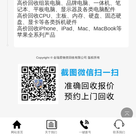
高价回收组装电脑、品牌电脑、一体机、笔
记本、平板电脑、显示器及各类电脑配件
高价回收CPU、主板、内存、硬盘、固态硬
盘、显卡等各类拆机硬件
高价回收iPhone、iPad、Mac、MacBook等
苹果全系列产品
Copyright © 金瑞星物资回收有限公司 版权所有
网站首页
关于我们
一键拨号
联系我们