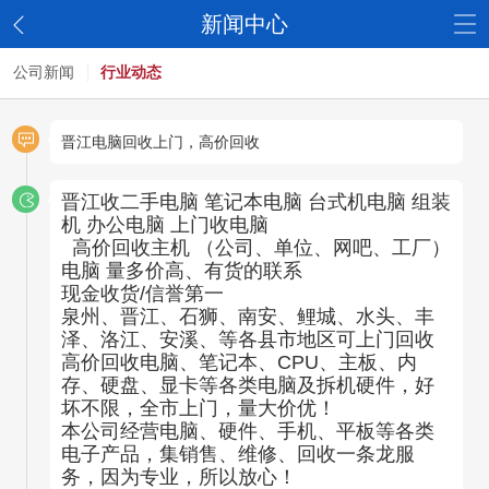
新闻中心
公司新闻
行业动态
晋江电脑回收上门，高价回收
晋江收二手电脑 笔记本电脑 台式机电脑 组装
机 办公电脑 上门收电脑
高价回收主机 （公司、单位、网吧、工厂）
电脑 量多价高、有货的联系
现金收货/信誉第一
泉州、晋江、石狮、南安、鲤城、水头、丰
泽、洛江、安溪、等各县市地区可上门回收
高价回收电脑、笔记本、CPU、主板、内
存、硬盘、显卡等各类电脑及拆机硬件，好
坏不限，全市上门，量大价优！
本公司经营电脑、硬件、手机、平板等各类
电子产品，集销售、维修、回收一条龙服
务，因为专业，所以放心！