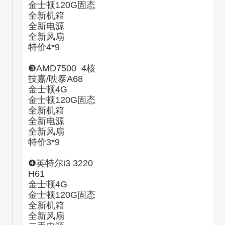
金士顿120G固态
全新机箱
全新电源
全新风扇
特价4*9
❸AMD7500 4核
技嘉/映泰A68
金士顿4G
金士顿120G固态
全新机箱
全新电源
全新风扇
特价3*9
❹英特尔i3 3220
H61
金士顿4G
金士顿120G固态
全新机箱
全新风扇