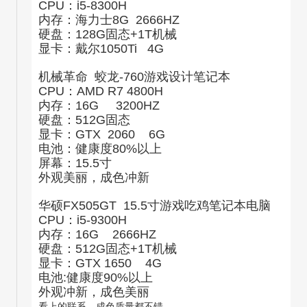
CPU：i5-8300H
内存：海力士8G 2666HZ
硬盘：128G固态+1T机械
显卡：戴尔1050Ti 4G
机械革命 蛟龙-760游戏设计笔记本
CPU：AMD R7 4800H
内存：16G 3200HZ
硬盘：512G固态
显卡：GTX 2060 6G
电池：健康度80%以上
屏幕：15.5寸
外观美丽，成色冲新
华硕FX505GT 15.5寸游戏吃鸡笔记本电脑
CPU：i5-9300H
内存：16G 2666HZ
硬盘：512G固态+1T机械
显卡：GTX 1650 4G
电池:健康度90%以上
外观冲新，成色美丽
看上的联系，成色质量都不错