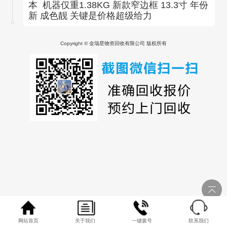
本 机器仅重1.38KG 新款窄边框 13.3寸 年份
新 成色靓 关键是价格超级给力
Copyright © 金瑞星物资回收有限公司 版权所有
网站首页
关于我们
一键拨号
联系我们