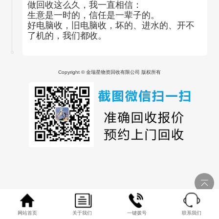
做回收这么久，我一直相信：
生意是一时的，信任是一辈子的。
好电脑收，旧电脑收，坏的、进水的、开不
了机的，我们都收。
Copyright © 金瑞星物资回收有限公司 版权所有
网站首页
关于我们
一键拨号
联系我们